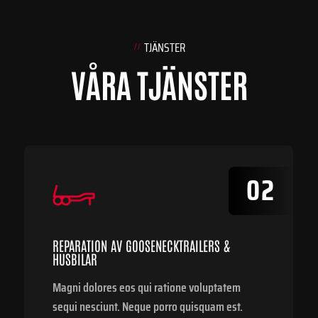
TJÄNSTER
VÅRA TJÄNSTER
02
REPARATION AV GOOSENECKTRAILERS &
HUSBILAR
Magni dolores eos qui ratione voluptatem
sequi nesciunt. Neque porro quisquam est.