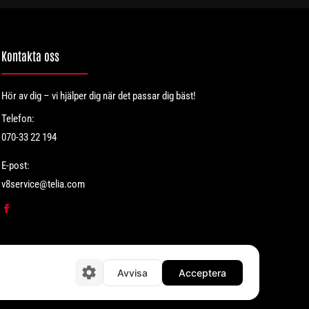
Kontakta oss
Hör av dig – vi hjälper dig när det passar dig bäst!
Telefon:
070-33 22 194
E-post:
v8service@telia.com
Avvisa
Acceptera