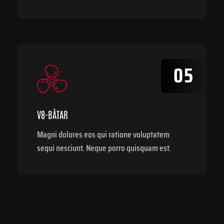
05
V8-BÅTAR
Magni dolores eos qui ratione voluptatem
sequi nesciunt. Neque porro quisquam est.