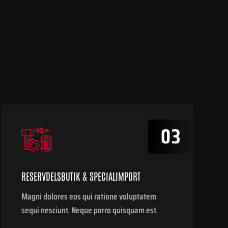
03
RESERVDELSBUTIK & SPECIALIMPORT
Magni dolores eos qui ratione voluptatem
sequi nesciunt. Neque porro quisquam est.