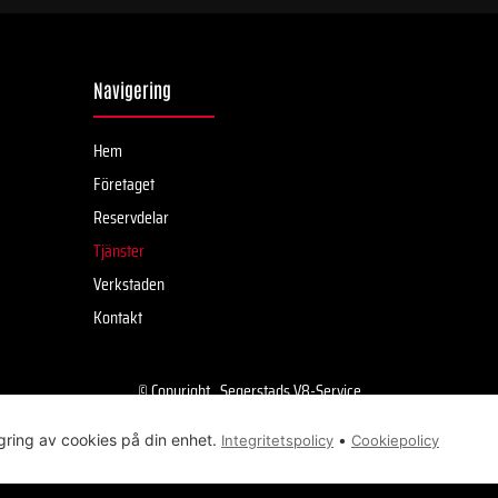
Navigering
Hem
Företaget
Reservdelar
Tjänster
Verkstaden
Kontakt
© Copyright
, Segerstads V8-Service
gring av cookies på din enhet.
•
Integritetspolicy
Cookiepolicy