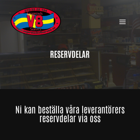
RESERVDELAR
Ni kan beställa våra leverantörers
reservdelar via oss