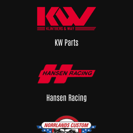
KW Parts
Hansen Racing