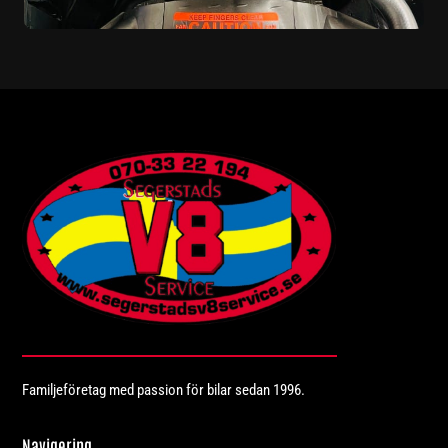
Familjeföretag med passion för bilar sedan 1996.
Navigering