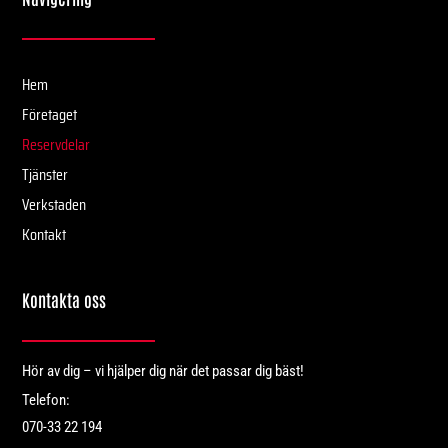
Hem
Företaget
Reservdelar
Tjänster
Verkstaden
Kontakt
Kontakta oss
Hör av dig – vi hjälper dig när det passar dig bäst!
Telefon:
070-33 22 194