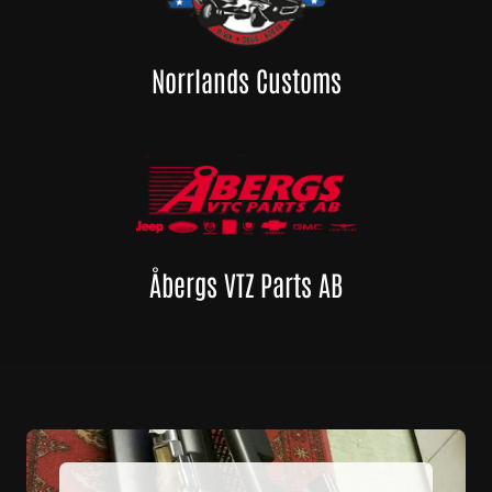
Norrlands Customs
Åbergs VTZ Parts AB