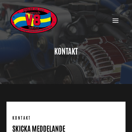
KONTAKT
KONTAKT
SKICKA MEDDELANDE