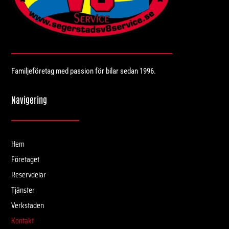
Familjeföretag med passion för bilar sedan 1996.
Navigering
Hem
Företaget
Reservdelar
Tjänster
Verkstaden
Kontakt